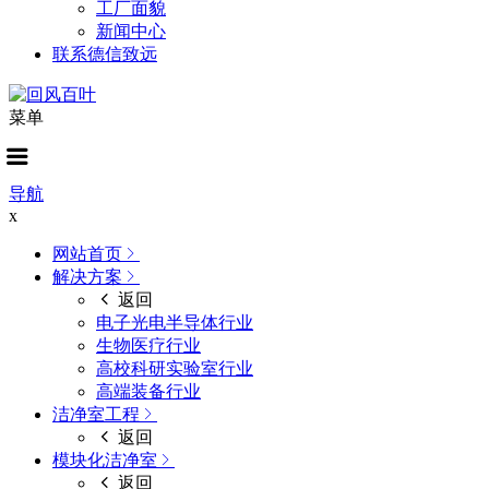
工厂面貌
新闻中心
联系德信致远
菜单
导航
x
网站首页
解决方案
返回
电子光电半导体行业
生物医疗行业
高校科研实验室行业
高端装备行业
洁净室工程
返回
模块化洁净室
返回