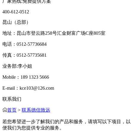
厂家热线:免费提供方案
400-612-0512
昆山（总部）
地址：昆山市登云路258号汇金财富广场C座805室
电话：0512-57736684
传真：0512-57735681
业务部:李小姐
Mobile：189 1323 5666
E-mail：kce103@126.com
联系我们
首页
>
联系德信致远
若您希望进一步了解我们的产品和服务，请填写以下项目，以
便我们为您提供专业的服务。