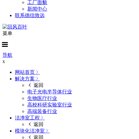
工厂面貌
新闻中心
联系德信致远
菜单
导航
x
网站首页
解决方案
返回
电子光电半导体行业
生物医疗行业
高校科研实验室行业
高端装备行业
洁净室工程
返回
模块化洁净室
返回