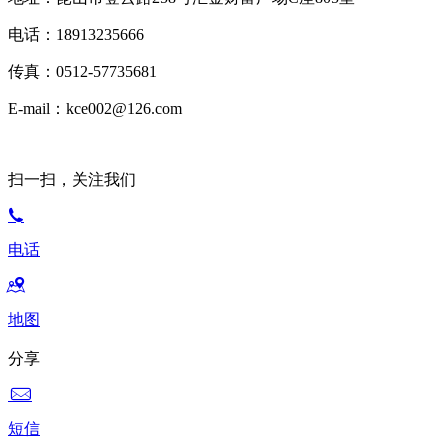
电话：18913235666
传真：0512-57735681
E-mail：kce002@126.com
扫一扫，关注我们
电话
地图
分享
短信