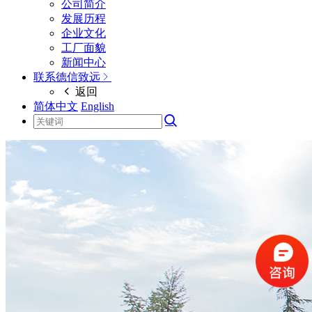
公司简介
发展历程
企业文化
工厂面貌
新闻中心
联系德信致远
返回
简体中文
English