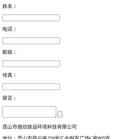
姓名：
电话：
邮箱：
传真：
留言：
昆山市德信致远环境科技有限公司
地址：昆山市登云路258号汇金财富广场C座805室