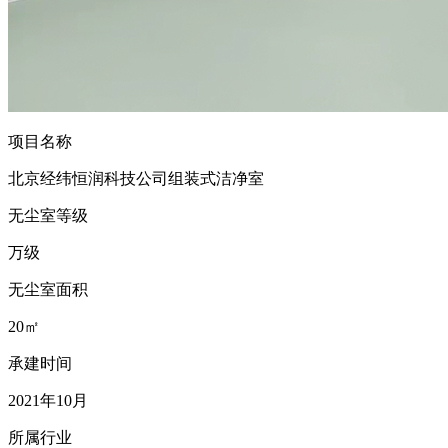
项目名称
北京经纬恒润科技公司组装式洁净室
无尘室等级
万级
无尘室面积
20㎡
承建时间
2021年10月
所属行业