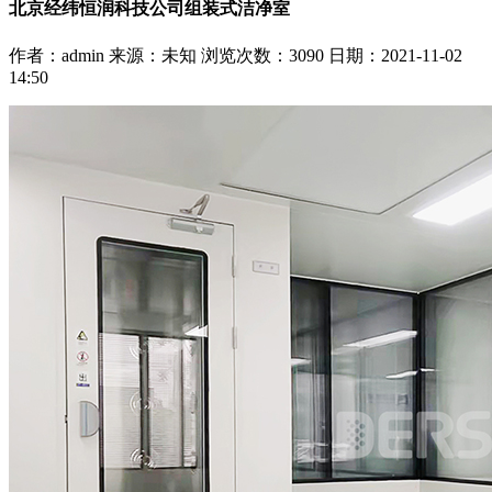
北京经纬恒润科技公司组装式洁净室
作者：admin
来源：未知
浏览次数：
3090
日期：2021-11-02
14:50