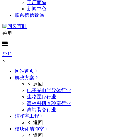
工厂面貌
新闻中心
联系德信致远
菜单
导航
x
网站首页
解决方案
返回
电子光电半导体行业
生物医疗行业
高校科研实验室行业
高端装备行业
洁净室工程
返回
模块化洁净室
返回