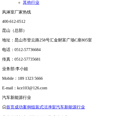
其他行业
风淋室厂家热线
400-612-0512
昆山（总部）
地址：昆山市登云路258号汇金财富广场C座805室
电话：0512-57736684
传真：0512-57735681
业务部:李小姐
Mobile：189 1323 5666
E-mail：kce103@126.com
汽车新能源行业
首页
成功案例
组装式洁净室
汽车新能源行业