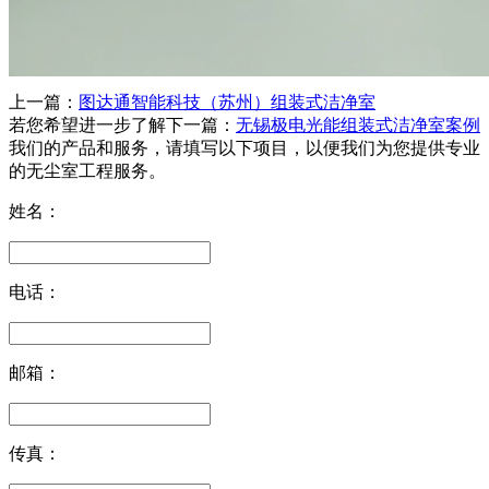
上一篇：
图达通智能科技（苏州）组装式洁净室
若您希望进一步了解
下一篇：
无锡极电光能组装式洁净室案例
我们的产品和服务，请填写以下项目，以便我们为您提供专业
的无尘室工程服务。
姓名：
电话：
邮箱：
传真：