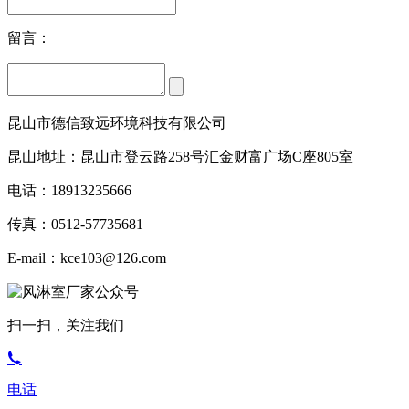
留言：
昆山市德信致远环境科技有限公司
昆山地址：昆山市登云路258号汇金财富广场C座805室
电话：18913235666
传真：0512-57735681
E-mail：kce103@126.com
扫一扫，关注我们
电话