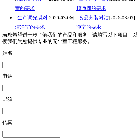
室的要求
超净间的要求
.
生产调光膜对
[2026-03-06]
.
食品分装对洁
[2026-03-05]
洁净室的要求
净室的要求
若您希望进一步了解我们的产品和服务，请填写以下项目，以
便我们为您提供专业的无尘室工程服务。
姓名：
电话：
邮箱：
传真：