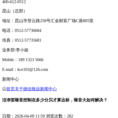
400-612-0512
昆山（总部）
地址：昆山市登云路258号汇金财富广场C座805室
电话：0512-57736684
传真：0512-57735681
业务部:李小姐
Mobile：189 1323 5666
E-mail：kce103@126.com
新闻中心
首页
关于德信致远
新闻中心
洁净室噪音控制在多少分贝才算达标，噪音大如何解决？
日期：2026-04-09 11:59 浏览次数：
282