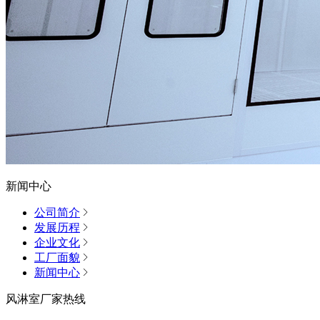
新闻中心
公司简介
发展历程
企业文化
工厂面貌
新闻中心
风淋室厂家热线