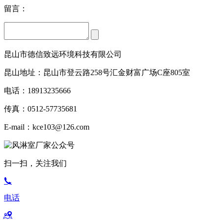
留言：
昆山市德信致远环境科技有限公司
昆山地址：昆山市登云路258号汇金财富广场C座805室
电话：18913235666
传真：0512-57735681
E-mail：kce103@126.com
扫一扫，关注我们
电话