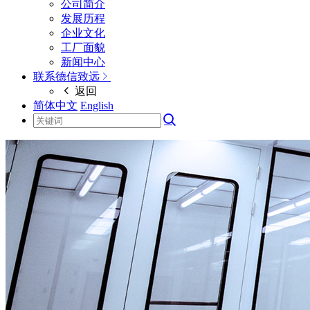
公司简介
发展历程
企业文化
工厂面貌
新闻中心
联系德信致远
返回
简体中文
English