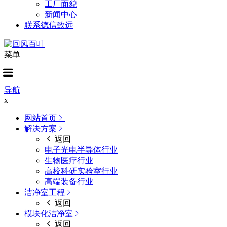
工厂面貌
新闻中心
联系德信致远
菜单
导航
x
网站首页
解决方案
返回
电子光电半导体行业
生物医疗行业
高校科研实验室行业
高端装备行业
洁净室工程
返回
模块化洁净室
返回