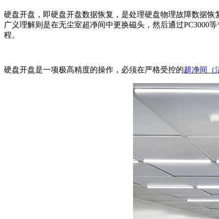
硬盘开盘，即硬盘开盘数据恢复，是处理硬盘物理故障数据恢
广义理解则是在无尘室超净间中更换磁头，然后通过PC300
程。
硬盘开盘是一项极高精度的操作，必须在严格受控的
超净间（