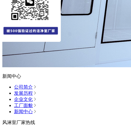
新闻中心
公司简介
发展历程
企业文化
工厂面貌
新闻中心
风淋室厂家热线