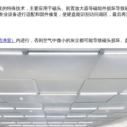
复的特殊技术，主要应用于磁头、前置放大器等磁组件损坏导致
0等专业设备进行适配和固件修复，使硬盘能识别访问扇区，最后
洁净室）
内进行，否则空气中微小的灰尘都可能导致磁头损坏、