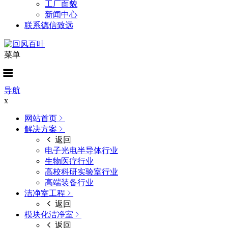
工厂面貌
新闻中心
联系德信致远
菜单
导航
x
网站首页
解决方案
返回
电子光电半导体行业
生物医疗行业
高校科研实验室行业
高端装备行业
洁净室工程
返回
模块化洁净室
返回