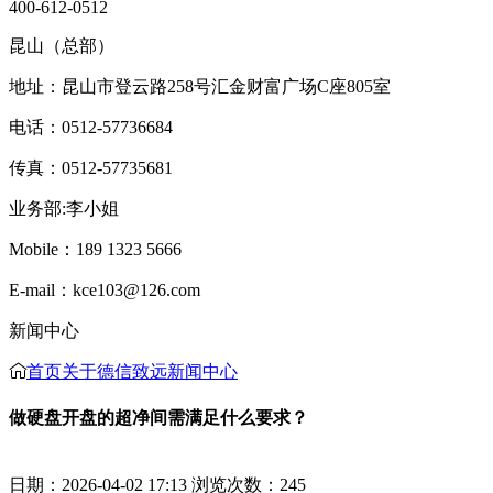
400-612-0512
昆山（总部）
地址：昆山市登云路258号汇金财富广场C座805室
电话：0512-57736684
传真：0512-57735681
业务部:李小姐
Mobile：189 1323 5666
E-mail：kce103@126.com
新闻中心
首页
关于德信致远
新闻中心
做硬盘开盘的超净间需满足什么要求？
日期：2026-04-02 17:13 浏览次数：
245