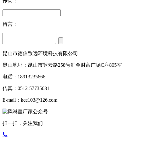
传真：
留言：
昆山市德信致远环境科技有限公司
昆山地址：昆山市登云路258号汇金财富广场C座805室
电话：18913235666
传真：0512-57735681
E-mail：kce103@126.com
扫一扫，关注我们