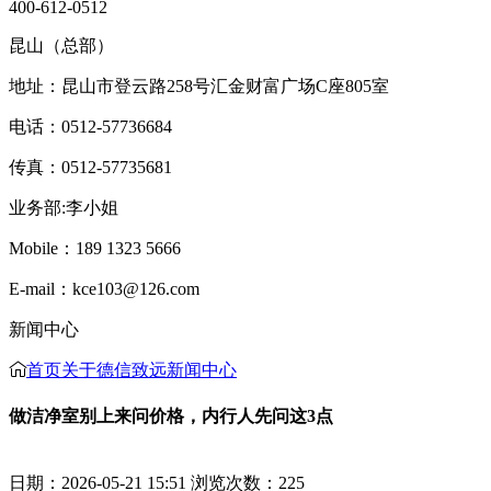
400-612-0512
昆山（总部）
地址：昆山市登云路258号汇金财富广场C座805室
电话：0512-57736684
传真：0512-57735681
业务部:李小姐
Mobile：189 1323 5666
E-mail：kce103@126.com
新闻中心
首页
关于德信致远
新闻中心
做洁净室别上来问价格，内行人先问这3点
日期：2026-05-21 15:51 浏览次数：
225