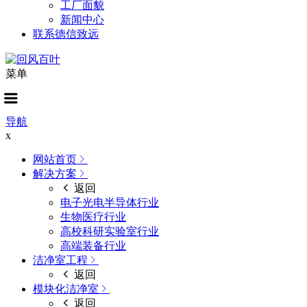
工厂面貌
新闻中心
联系德信致远
菜单
导航
x
网站首页
解决方案
返回
电子光电半导体行业
生物医疗行业
高校科研实验室行业
高端装备行业
洁净室工程
返回
模块化洁净室
返回