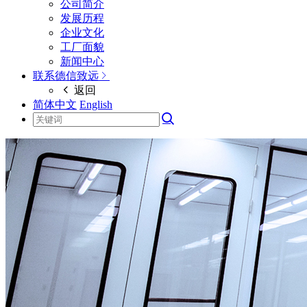
公司简介
发展历程
企业文化
工厂面貌
新闻中心
联系德信致远
返回
简体中文
English