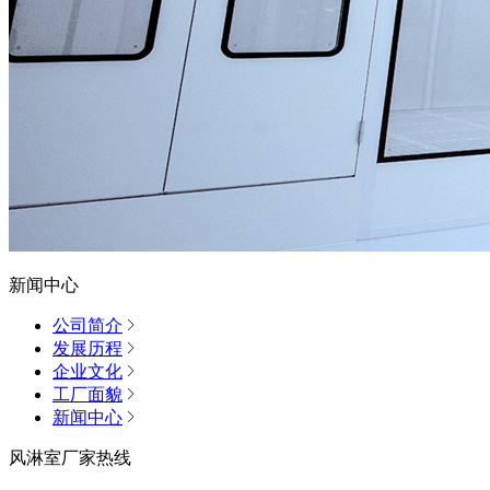
新闻中心
公司简介
发展历程
企业文化
工厂面貌
新闻中心
风淋室厂家热线