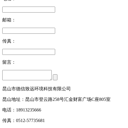
邮箱：
传真：
留言：
昆山市德信致远环境科技有限公司
昆山地址：昆山市登云路258号汇金财富广场C座805室
电话：18913235666
传真：0512-57735681