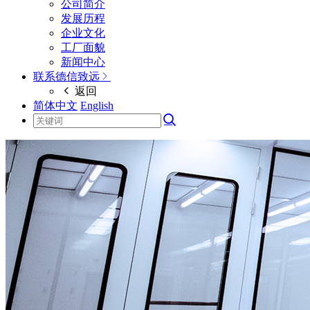
公司简介
发展历程
企业文化
工厂面貌
新闻中心
联系德信致远
返回
简体中文
English