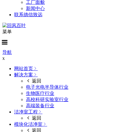
工厂面貌
新闻中心
联系德信致远
菜单
导航
x
网站首页
解决方案
返回
电子光电半导体行业
生物医疗行业
高校科研实验室行业
高端装备行业
洁净室工程
返回
模块化洁净室
返回