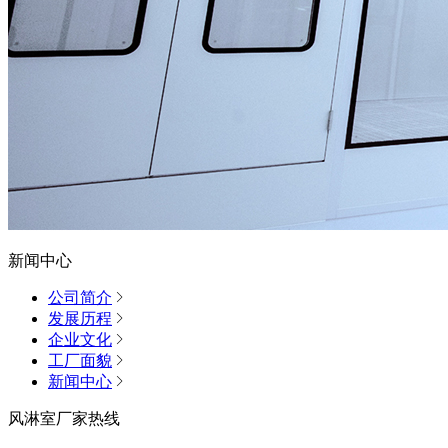
新闻中心
公司简介
发展历程
企业文化
工厂面貌
新闻中心
风淋室厂家热线