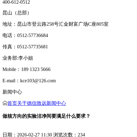
400-612-0512
昆山（总部）
地址：昆山市登云路258号汇金财富广场C座805室
电话：0512-57736684
传真：0512-57735681
业务部:李小姐
Mobile：189 1323 5666
E-mail：kce103@126.com
新闻中心
首页
关于德信致远
新闻中心
做核方向的实验洁净间要满足什么要求？
日期：2026-02-27 11:30 浏览次数：
234