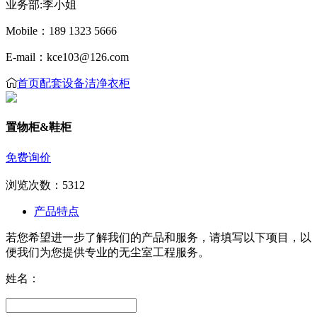
业务部:李小姐
Mobile：189 1323 5666
E-mail：kce103@126.com
首页
配套设备
洁净衣柜
置物柜&鞋柜
免费询价
浏览次数：
5312
产品特点
若您希望进一步了解我们的产品和服务，请填写以下项目，以
便我们为您提供专业的无尘室工程服务。
姓名：