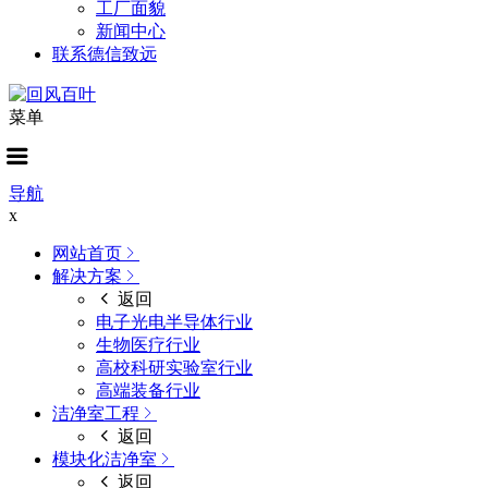
工厂面貌
新闻中心
联系德信致远
菜单
导航
x
网站首页
解决方案
返回
电子光电半导体行业
生物医疗行业
高校科研实验室行业
高端装备行业
洁净室工程
返回
模块化洁净室
返回