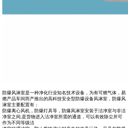
防爆风淋室是一种净化行业知名技术设备，为有可燃气体，易
燃产品车间而产推出的高科技安全型防爆设备风淋室，防爆风
淋室主要配置有：
防爆离心风机，防爆灯具等，
防爆风淋室
安装于洁净室与非洁
净室之间,是货物进入洁净室所需的通道，可以有效除尘并可
作为不同等级洁