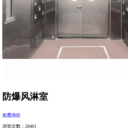
防爆风淋室
免费询价
浏览次数：
28401