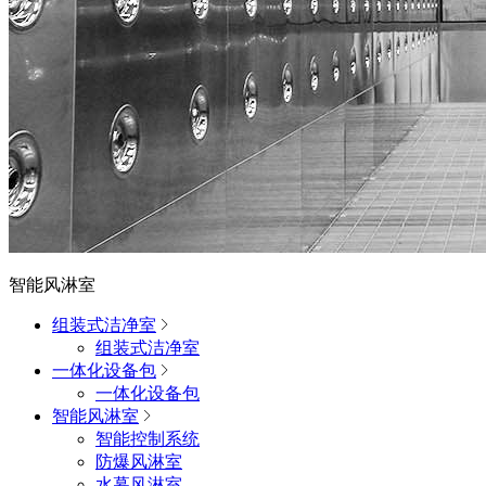
智能风淋室
组装式洁净室
组装式洁净室
一体化设备包
一体化设备包
智能风淋室
智能控制系统
防爆风淋室
水幕风淋室