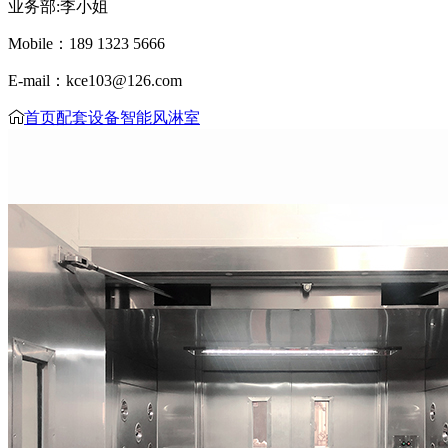
业务部:李小姐
Mobile：189 1323 5666
E-mail：kce103@126.com
首页
配套设备
智能风淋室