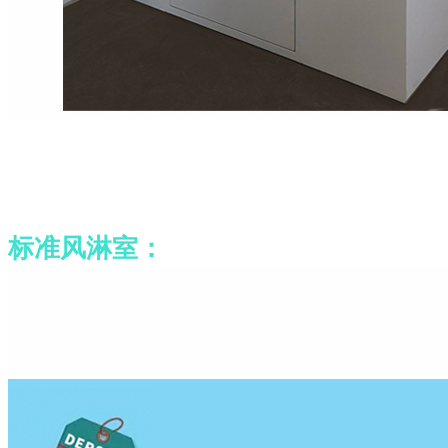
标准风淋室：