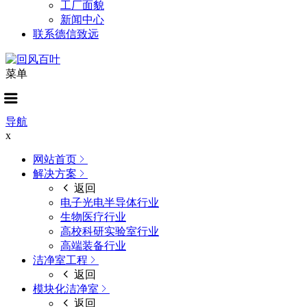
工厂面貌
新闻中心
联系德信致远
菜单
导航
x
网站首页
解决方案
返回
电子光电半导体行业
生物医疗行业
高校科研实验室行业
高端装备行业
洁净室工程
返回
模块化洁净室
返回