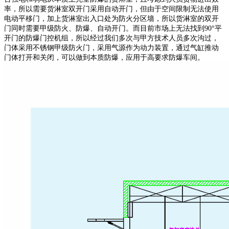
率，所以需要货淋室双开门采用自动开门，但由于空间限制无法使用
电动平移门，加上货淋室出入口处为防火分区墙，所以货淋室的双开
门同时需要甲级防火、防爆、自动开门。而目前市场上无法找到90°平
开门的防爆门控机组，所以经过我们多次与甲方技术人员多次沟过，
门体采用不锈钢甲级防火门，采用气源作为动力装置，通过气缸推动
门体打开和关闭，可以做到本质防爆，应用于高要求防爆车间。