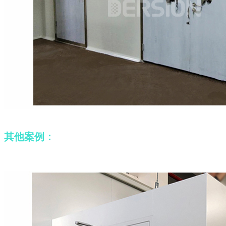
其他案例：