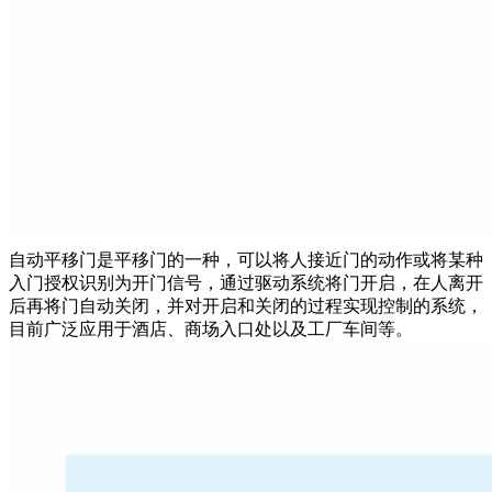
自动平移门是平移门的一种，可以将人接近门的动作或将某种
入门授权识别为开门信号，通过驱动系统将门开启，在人离开
后再将门自动关闭，
并对开启和关闭的过程实现控制的系统，
目前广泛应用于酒店、
商场入口处以及工厂车间等。