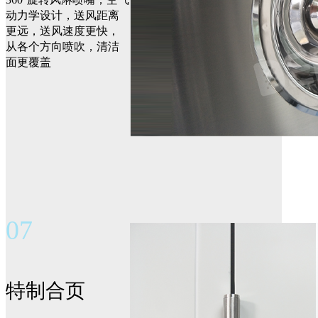
动力学设计，送风距离
更远，送风速度更快，
从各个方向喷吹，清洁
面更覆盖
07
特制合页