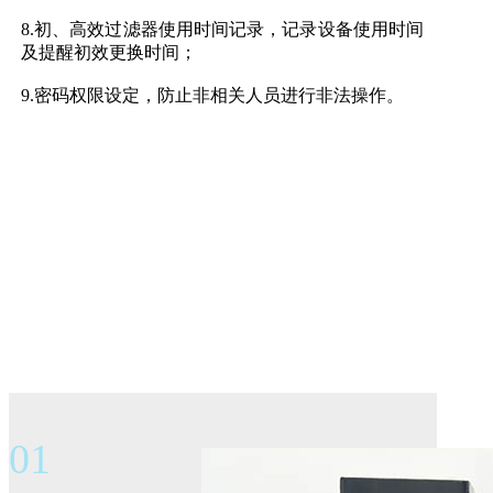
8.初、高效过滤器使用时间记录，记录设备使用时间
及提醒初效更换时间；
9.密码权限设定，防止非相关人员进行非法操作。
01