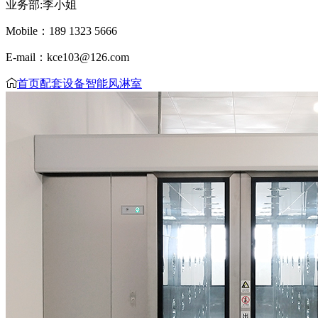
业务部:李小姐
Mobile：189 1323 5666
E-mail：kce103@126.com
首页
配套设备
智能风淋室