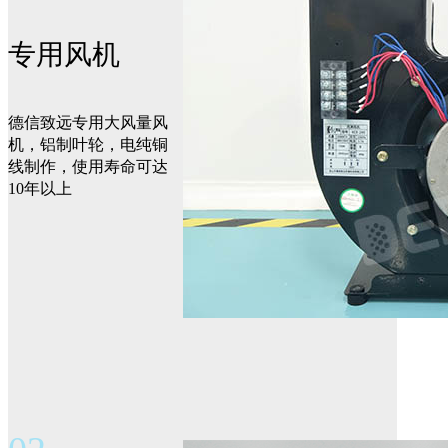
专用风机
德信致远专用大风量风
机，铝制叶轮，电纯铜
线制作，使用寿命可达
10年以上