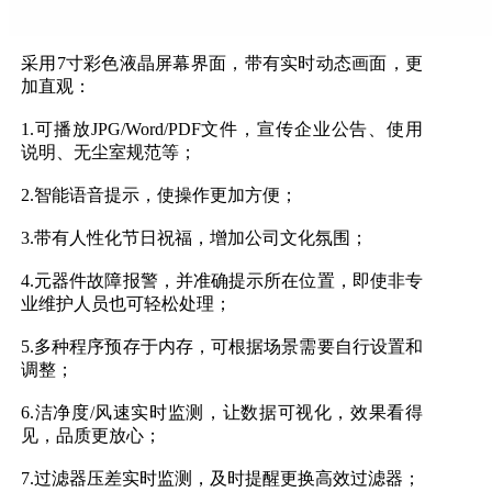
采用7寸彩色液晶屏幕界面，带有实时动态画面，更
加直观：
1.可播放JPG/Word/PDF文件，宣传企业公告、使用
说明、无尘室规范等；
2.智能语音提示，使操作更加方便；
3.带有人性化节日祝福，增加公司文化氛围；
4.元器件故障报警，并准确提示所在位置，即使非专
业维护人员也可轻松处理；
5.多种程序预存于内存，可根据场景需要自行设置和
调整；
6.洁净度/风速实时监测，让数据可视化，效果看得
见，品质更放心；
7.过滤器压差实时监测，及时提醒更换高效过滤器；