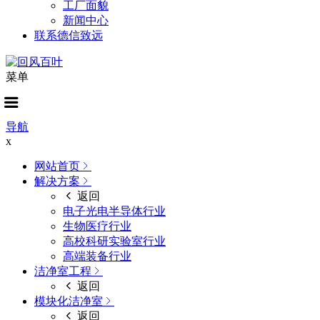
工厂面貌
新闻中心
联系德信致远
菜单
导航
x
网站首页
解决方案
返回
电子光电半导体行业
生物医疗行业
高校科研实验室行业
高端装备行业
洁净室工程
返回
模块化洁净室
返回