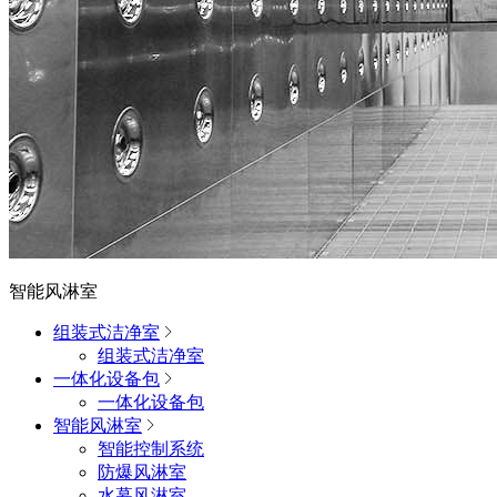
智能风淋室
组装式洁净室
组装式洁净室
一体化设备包
一体化设备包
智能风淋室
智能控制系统
防爆风淋室
水幕风淋室