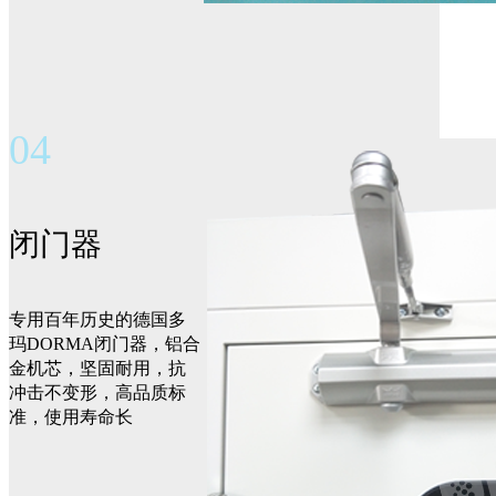
04
闭门器
专用百年历史的德国多
玛DORMA闭门器，铝合
金机芯，坚固耐用，抗
冲击不变形，高品质标
准，使用寿命长