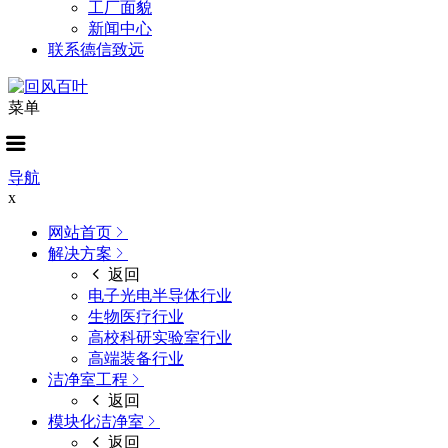
工厂面貌
新闻中心
联系德信致远
菜单
导航
x
网站首页
解决方案
返回
电子光电半导体行业
生物医疗行业
高校科研实验室行业
高端装备行业
洁净室工程
返回
模块化洁净室
返回