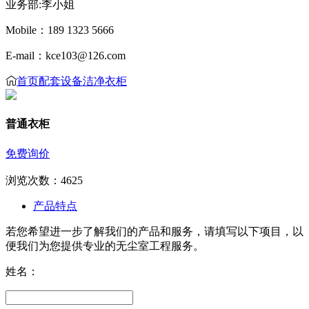
业务部:李小姐
Mobile：189 1323 5666
E-mail：kce103@126.com
首页
配套设备
洁净衣柜
普通衣柜
免费询价
浏览次数：
4625
产品特点
若您希望进一步了解我们的产品和服务，请填写以下项目，以
便我们为您提供专业的无尘室工程服务。
姓名：